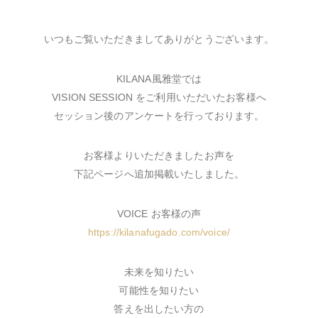
いつもご覧いただきましてありがとうございます。
KILANA風雅堂では
VISION SESSION をご利用いただいたお客様へ
セッション後のアンケートを行っております。
お客様よりいただきましたお声を
下記ページへ追加掲載いたしました。
VOICE お客様の声
https://kilanafugado.com/voice/
未来を知りたい
可能性を知りたい
答えを出したい方の