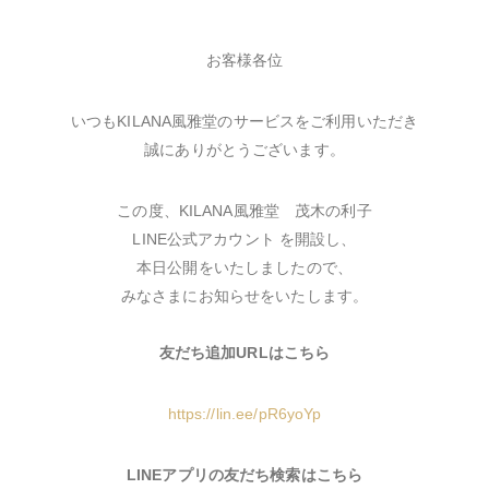
お客様各位
いつもKILANA風雅堂のサービスをご利用いただき
誠にありがとうございます。
この度、KILANA風雅堂 茂木の利子
LINE公式アカウント を開設し、
本日公開をいたしましたので、
みなさまにお知らせをいたします。
友だち追加URLはこちら
https://lin.ee/pR6yoYp
LINEアプリの友だち検索はこちら