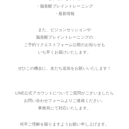
・脳覚醒ブレイントレーニング
・最新情報
また、ビジョンセッションや
脳覚醒ブレイントレーニングの
ご予約リクエストフォーム公開のお知らせも
いち早くお届けいたします。
ぜひこの機会に、友だち追加をお願いいたします！
LINE公式アカウントについてご質問がございましたら
お問い合わせフォームよりご連絡ください。
事務局にて対応いたします。
何卒ご理解を賜りますようお願い申し上げます。