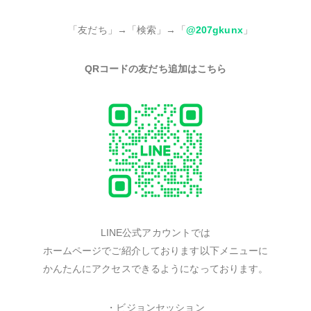
「友だち」→「検索」→「
@207gkunx
」
QRコードの友だち追加はこちら
LINE公式アカウントでは
ホームページでご紹介しております以下メニューに
かんたんにアクセスできるようになっております。
・ビジョンセッション