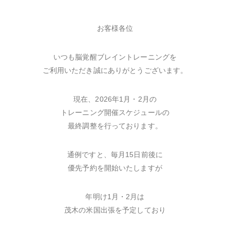
お客様各位
いつも脳覚醒ブレイントレーニングを
ご利用いただき誠にありがとうございます。
現在、2026年1月・2月の
トレーニング開催スケジュールの
最終調整を行っております。
通例ですと、毎月15日前後に
優先予約を開始いたしますが
年明け1月・2月は
茂木の米国出張を予定しており