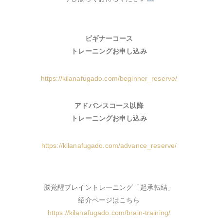
ビギナーコース
トレーニングお申し込み
https://kilanafugado.com/beginner_reserve/
アドバンスコース以降
トレーニングお申し込み
https://kilanafugado.com/advance_reserve/
脳覚醒ブレイントレーニング「起承転結」
紹介ページはこちら
https://kilanafugado.com/brain-training/