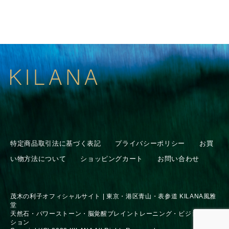
特定商品取引法に基づく表記
プライバシーポリシー
お買
い物方法について
ショッピングカート
お問い合わせ
茂木の利子オフィシャルサイト | 東京・港区青山・表参道 KILANA風雅
堂
天然石・パワーストーン・脳覚醒ブレイントレーニング・ビジョンセッ
ション