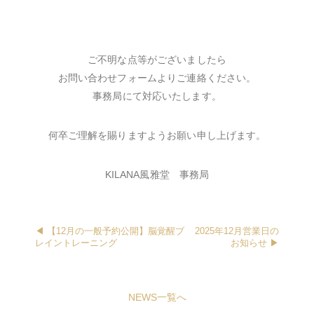
ご不明な点等がございましたら
お問い合わせフォームよりご連絡ください。
事務局にて対応いたします。
何卒ご理解を賜りますようお願い申し上げます。
KILANA風雅堂 事務局
◀︎ 【12月の一般予約公開】脳覚醒ブ
2025年12月営業日の
レイントレーニング
お知らせ ▶︎
NEWS一覧へ