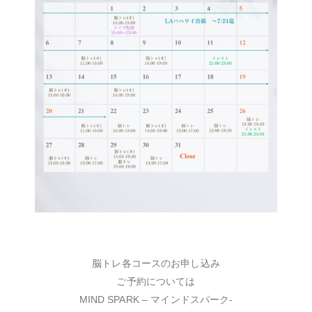
脳トレ各コースのお申し込み
ご予約については
MIND SPARK – マインドスパーク-