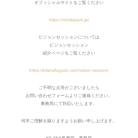
オフィシャルサイトをご覧ください
https://mindspark.jp/
ビジョンセッションについては
ビジョンセッション
紹介ページをご覧ください
https://kilanafugado.com/vision-session/
ご不明な点等がございましたら
お問い合わせフォームよりご連絡ください。
事務局にて対応いたします。
何卒ご理解を賜りますようお願い申し上げます。