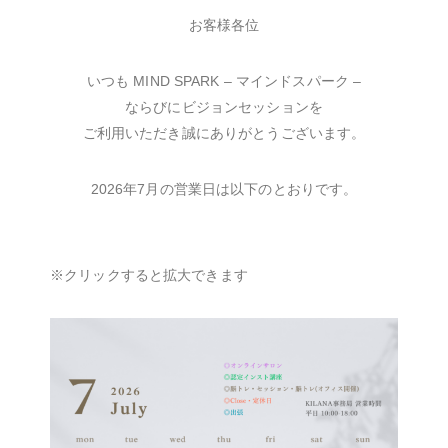
お客様各位
いつも MIND SPARK – マインドスパーク –
ならびにビジョンセッションを
ご利用いただき誠にありがとうございます。
2026年7月の営業日は以下のとおりです。
※クリックすると拡大できます