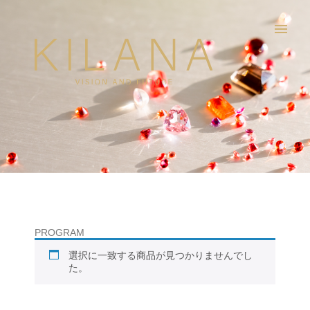
menu
PROGRAM
選択に一致する商品が見つかりませんでし
た。