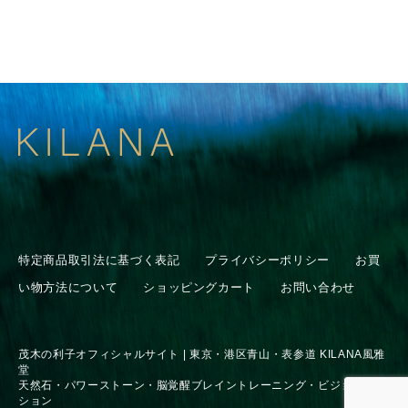
特定商品取引法に基づく表記
プライバシーポリシー
お買
い物方法について
ショッピングカート
お問い合わせ
茂木の利子オフィシャルサイト | 東京・港区青山・表参道 KILANA風雅
堂
天然石・パワーストーン・脳覚醒ブレイントレーニング・ビジョンセッ
ション