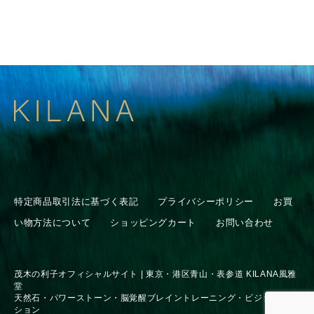
特定商品取引法に基づく表記
プライバシーポリシー
お買
い物方法について
ショッピングカート
お問い合わせ
茂木の利子オフィシャルサイト | 東京・港区青山・表参道 KILANA風雅
堂
天然石・パワーストーン・脳覚醒ブレイントレーニング・ビジョンセッ
ション