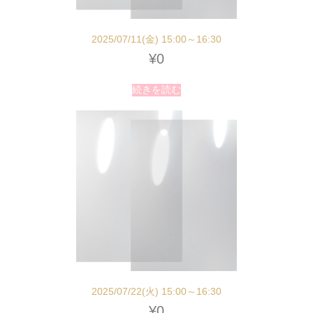
2025/07/11(金) 15:00～16:30
¥
0
続きを読む
2025/07/22(火) 15:00～16:30
¥
0