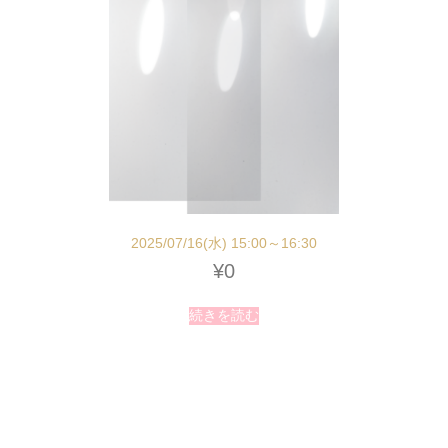
2025/07/16(水) 15:00～16:30
¥
0
続きを読む