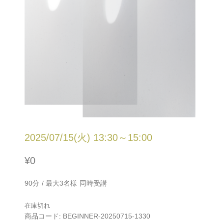
2025/07/15(火) 13:30～15:00
¥
0
90分 / 最大3名様 同時受講
在庫切れ
商品コード:
BEGINNER-20250715-1330