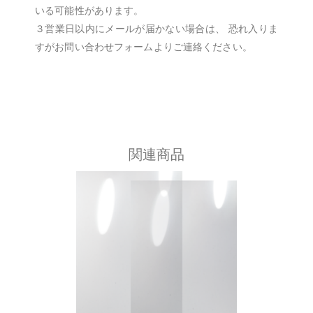
いる可能性があります。
３営業日以内にメールが届かない場合は、 恐れ入りま
すがお問い合わせフォームよりご連絡ください。
関連商品