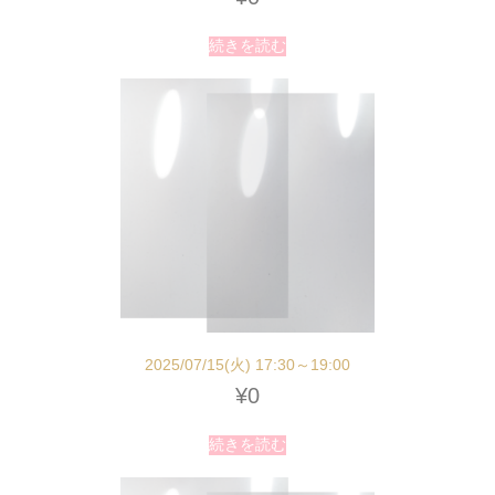
続きを読む
2025/07/15(火) 17:30～19:00
¥
0
続きを読む