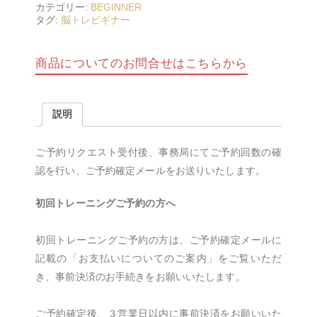
カテゴリー:
BEGINNER
タグ:
脳トレビギナー
商品についてのお問合せはこちらから
説明
ご予約リクエスト受付後、事務局にてご予約回数の確
認を行い、ご予約確定メールをお送りいたします。
初回トレーニングご予約の方へ
初回トレーニングご予約の方は、ご予約確定メールに
記載の「お支払いについてのご案内」をご覧いただ
き、事前決済のお手続きをお願いいたします。
ご予約確定後、３営業日以内に事前決済をお願いいた