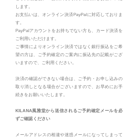
します。
お支払いは、オンライン決済PayPalに対応しておりま
す。
PayPalアカウントをお持ちでない方も、カード決済を
ご利用いただけます。
ご事情によりオンライン決済ではなく銀行振込をご希
望の方は、ご予約確定のご案内に振込先の記載がござ
いますので、ご利用ください。
決済の確認ができない場合は、ご予約・お申し込みの
取り消しとなる場合がございますので、お早めにお手
続きをお願いいたします。
KILANA風雅堂から送信されるご予約確定メールを必
ずご確認ください
メールアドレスの相違や迷惑メールになってしまって