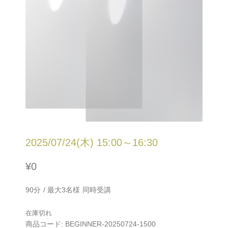
2025/07/24(木) 15:00～16:30
¥
0
90分 / 最大3名様 同時受講
在庫切れ
商品コード:
BEGINNER-20250724-1500