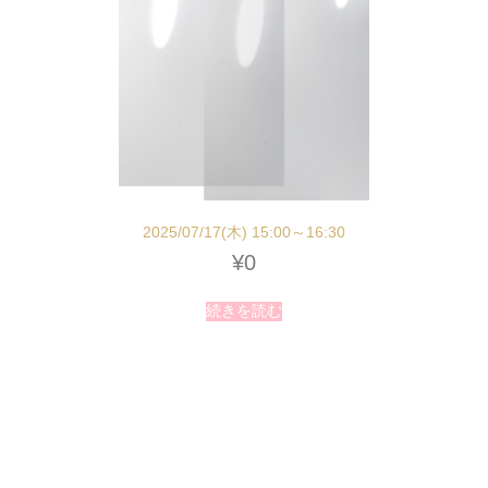
2025/07/17(木) 15:00～16:30
¥
0
続きを読む