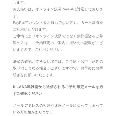
します。
お支払いは、オンライン決済PayPalに対応しておりま
す。
PayPalアカウントをお持ちでない方も、カード決済を
ご利用いただけます。
ご事情によりオンライン決済ではなく銀行振込をご希
望の方は、ご予約確定のご案内に振込先の記載がござ
いますので、ご利用ください。
決済の確認ができない場合は、ご予約・お申し込みの
取り消しとなる場合がございますので、お早めにお手
続きをお願いいたします。
KILANA風雅堂から送信されるご予約確定メールを必
ずご確認ください
メールアドレスの相違や迷惑メールになってしまって
いる可能性があります。