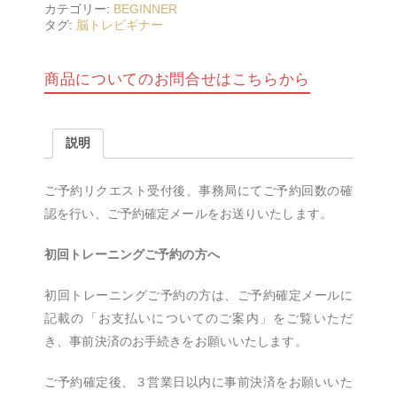
カテゴリー:
BEGINNER
タグ:
脳トレビギナー
商品についてのお問合せはこちらから
説明
ご予約リクエスト受付後、事務局にてご予約回数の確
認を行い、ご予約確定メールをお送りいたします。
初回トレーニングご予約の方へ
初回トレーニングご予約の方は、ご予約確定メールに
記載の「お支払いについてのご案内」をご覧いただ
き、事前決済のお手続きをお願いいたします。
ご予約確定後、３営業日以内に事前決済をお願いいた