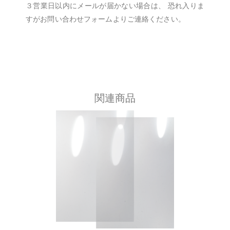
３営業日以内にメールが届かない場合は、 恐れ入りま
すがお問い合わせフォームよりご連絡ください。
関連商品