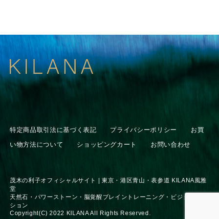
特定商品取引法に基づく表記
プライバシーポリシー
お買
い物方法について
ショッピングカート
お問い合わせ
茂木の利子オフィシャルサイト | 東京・港区青山・表参道 KILANA風雅
堂
天然石・パワーストーン・脳覚醒ブレイントレーニング・ビジョンセッ
ション
Copyright(C) 2022 KILANA All Rights Reserved.