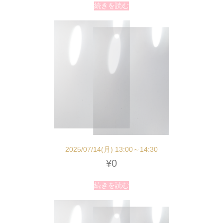
続きを読む
2025/07/14(月) 13:00～14:30
¥
0
続きを読む