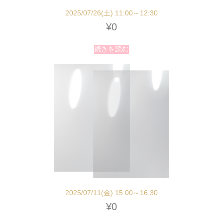
2025/07/26(土) 11:00～12:30
¥
0
続きを読む
2025/07/11(金) 15:00～16:30
¥
0