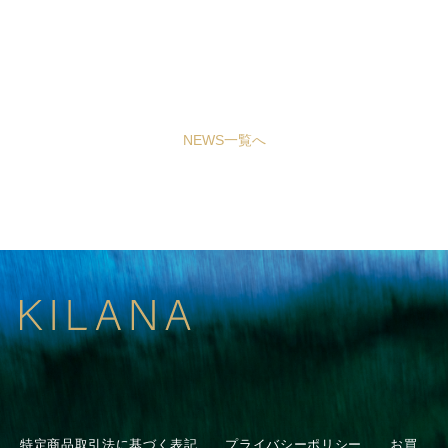
NEWS一覧へ
特定商品取引法に基づく表記
プライバシーポリシー
お買