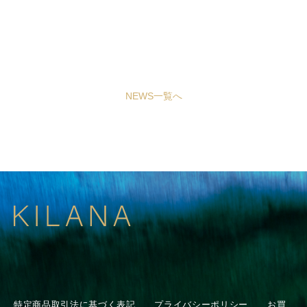
NEWS一覧へ
特定商品取引法に基づく表記
プライバシーポリシー
お買