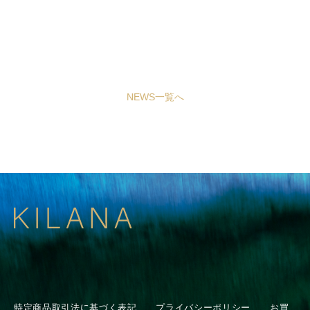
NEWS一覧へ
特定商品取引法に基づく表記
プライバシーポリシー
お買