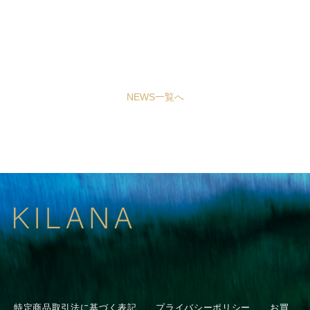
NEWS一覧へ
特定商品取引法に基づく表記
プライバシーポリシー
お買