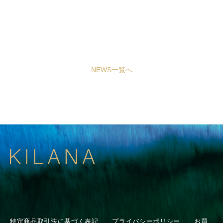
NEWS一覧へ
特定商品取引法に基づく表記
プライバシーポリシー
お買